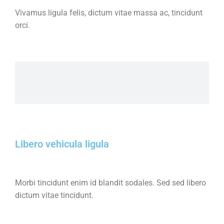
Vivamus ligula felis, dictum vitae massa ac, tincidunt
orci.
Libero vehicula ligula
Morbi tincidunt enim id blandit sodales. Sed sed libero
dictum vitae tincidunt.