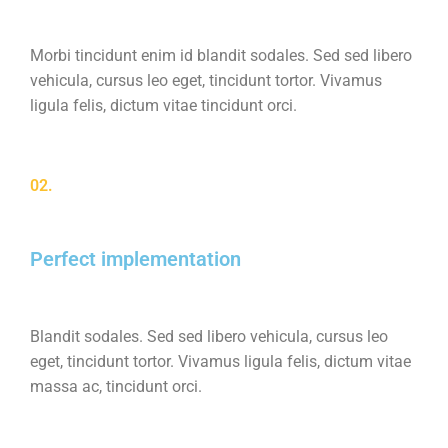
Morbi tincidunt enim id blandit sodales. Sed sed libero
vehicula, cursus leo eget, tincidunt tortor. Vivamus
ligula felis, dictum vitae tincidunt orci.
02.
Perfect implementation
Blandit sodales. Sed sed libero vehicula, cursus leo
eget, tincidunt tortor. Vivamus ligula felis, dictum vitae
massa ac, tincidunt orci.