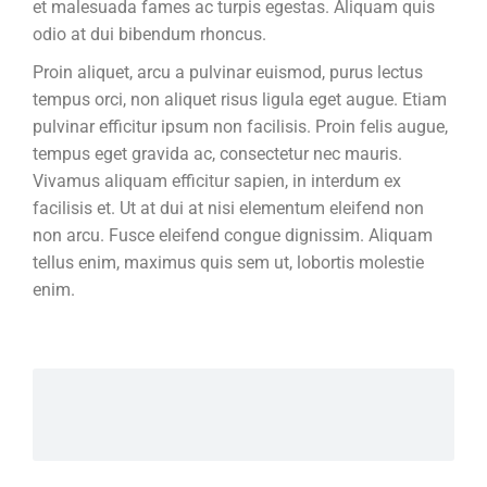
et malesuada fames ac turpis egestas. Aliquam quis
odio at dui bibendum rhoncus.
Proin aliquet, arcu a pulvinar euismod, purus lectus
tempus orci, non aliquet risus ligula eget augue. Etiam
pulvinar efficitur ipsum non facilisis. Proin felis augue,
tempus eget gravida ac, consectetur nec mauris.
Vivamus aliquam efficitur sapien, in interdum ex
facilisis et. Ut at dui at nisi elementum eleifend non
non arcu. Fusce eleifend congue dignissim. Aliquam
tellus enim, maximus quis sem ut, lobortis molestie
enim.