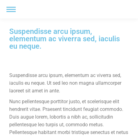
Suspendisse arcu ipsum,
elementum ac viverra sed, iaculis
eu neque.
Suspendisse arcu ipsum, elementum ac viverra sed,
iaculis eu neque. Ut sed leo non magna ullamcorper
laoreet sit amet in ante.
Nunc pellentesque porttitor justo, et scelerisque elit
hendrerit vitae. Praesent tincidunt feugiat commodo.
Duis augue lorem, lobortis a nibh ac, sollicitudin
pellentesque leo turpis ut, commodo metus.
Pellentesque habitant morbi tristique senectus et netus