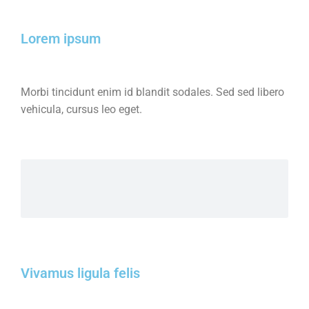
Lorem ipsum
Morbi tincidunt enim id blandit sodales. Sed sed libero
vehicula, cursus leo eget.
Vivamus ligula felis