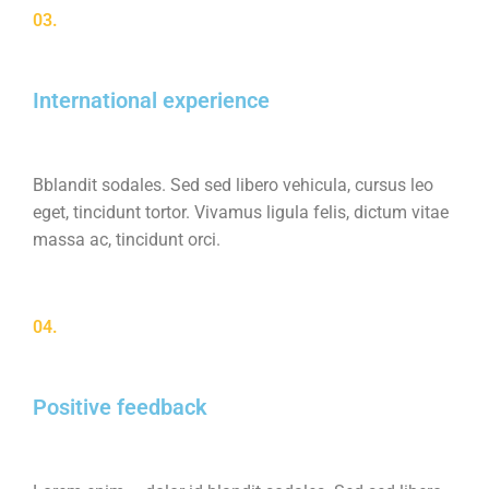
03.
International experience
Bblandit sodales. Sed sed libero vehicula, cursus leo
eget, tincidunt tortor. Vivamus ligula felis, dictum vitae
massa ac, tincidunt orci.
04.
Positive feedback