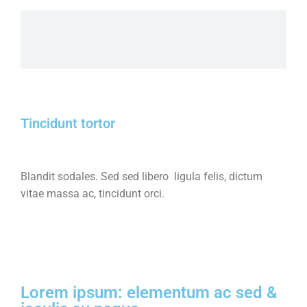
Tincidunt tortor
Blandit sodales. Sed sed libero ligula felis, dictum
vitae massa ac, tincidunt orci.
Lorem ipsum: elementum ac sed &